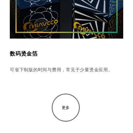
数码烫金箔
可省下制版的时间与费用，常见于少量烫金应用。
更多