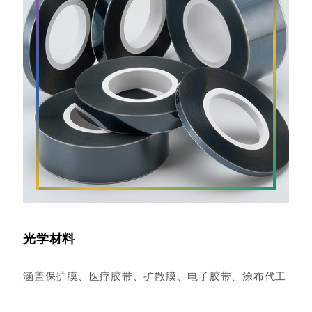
光学材料
涵盖保护膜、医疗胶带、扩散膜、电子胶带、涂布代工