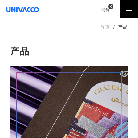
0
询价
首页
产品
产品