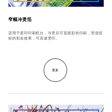
窄幅冷烫箔
适用于柔印印刷机台，冷烫后可直接彩色印刷，营造缤
纷的彩金效果，可高速烫印。
更多