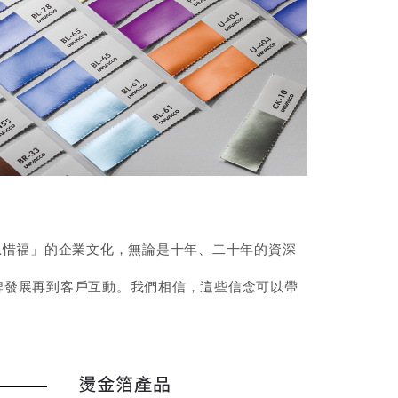
恩惜福」的企業文化，無論是十年、二十年的資深
牌發展再到客戶互動。我們相信，這些信念可以帶