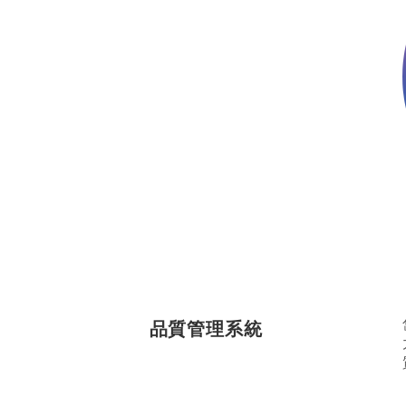
品質管理系統