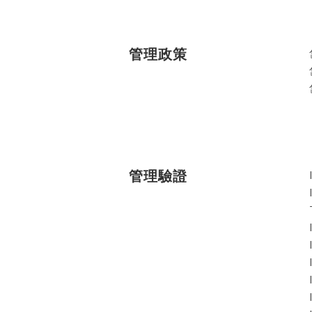
管理政策
管理驗證