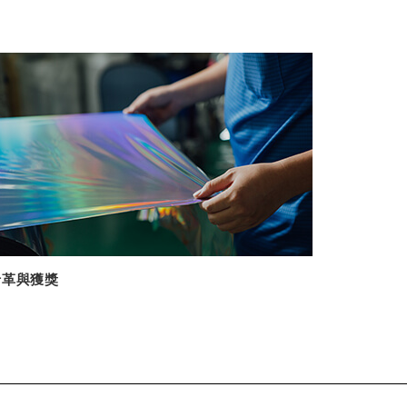
沿革與獲獎