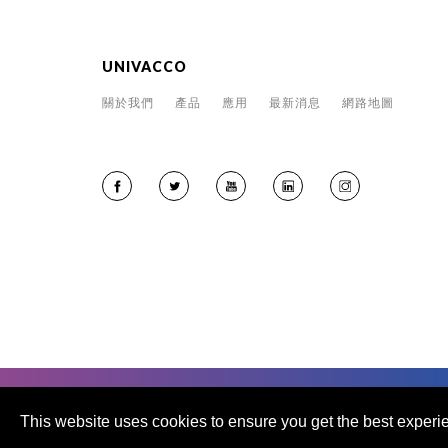
UNIVACCO
關於我們
產品
應用
最新消息
網路地圖
This website uses cookies to ensure you get the best experi