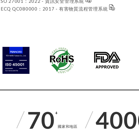
ISO 27001：2022 - 資訊安全管理系統
IECQ QC080000：2017 - 有害物質流程管理系統
70
400
+
國家和地區