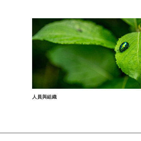
人員與組織