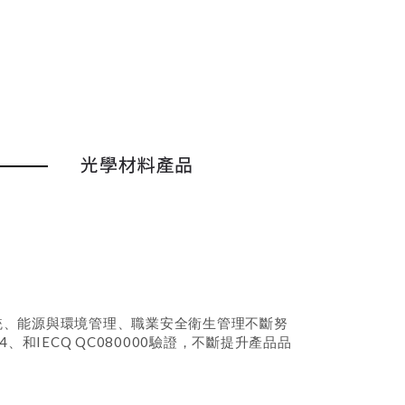
質系統、能源與環境管理、職業安全衛生管理不斷努
14064、和IECQ QC080000驗證，不斷提升產品品