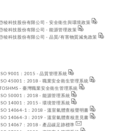
岱稜科技股份有限公司 - 安全衛生與環境政策
岱稜科技股份有限公司 - 能源管理政策
岱稜科技股份有限公司 - 品質/有害物質減免政策
ISO 9001：2015 - 品質管理系統
ISO 45001：2018 - 職業安全衛生管理系統
TOSHMS - 臺灣職業安全衛生管理系統
ISO 50001：2018 - 能源管理系統
ISO 14001：2015 - 環境管理系統
ISO 14064-1：2018 - 溫室氣體查核聲明書
ISO 14064-3：2019 - 溫室氣體查核意見書
ISO 14067：2018 - 產品碳足跡標準