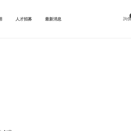
用
人才招募
最新消息
詢