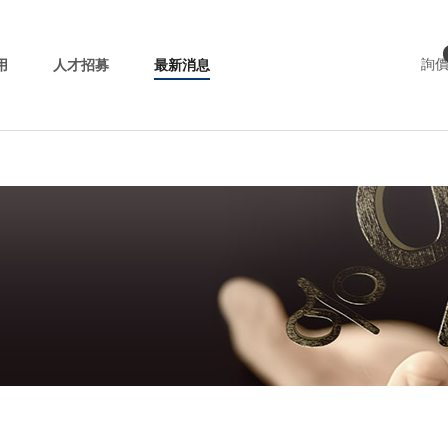
用
人才招募
最新消息
詢