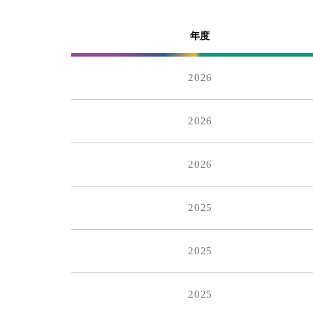
2015
2
年度
2014
2
2026
2013
2
2026
2026
2025
2025
2025