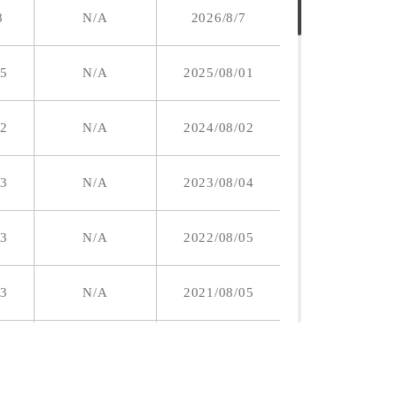
8
N/A
2026/8/7
15
N/A
2025/08/01
12
N/A
2024/08/02
13
N/A
2023/08/04
13
N/A
2022/08/05
13
N/A
2021/08/05
21
N/A
2020/07/16