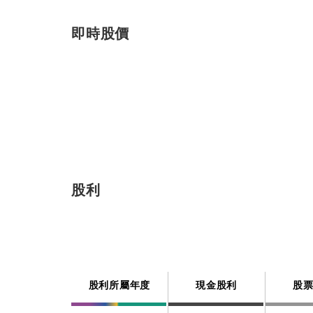
即時股價
股利
股利所屬年度
現金股利
股