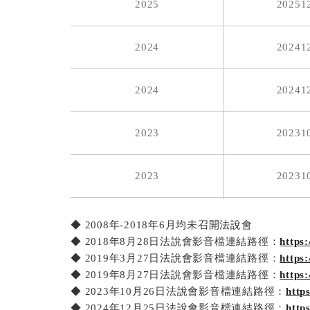
2025
20251
2023
2024
20241
2022
2024
20241
2022
2023
20231
2022
2023
20231
2022
2022
20220
◆ 2008年-2018年6月均未召開法說會
2021
◆ 2018年8月28日法說會影音檔連結路徑：
https
◆ 2019年3月27日法說會影音檔連結路徑：
https
2022
20220
2021
◆ 2019年8月27日法說會影音檔連結路徑：
https
◆ 2023年10月26日法說會影音檔連結路徑：
http
2021
20211
◆ 2024年12月25日法說會影音檔連結路徑：
http