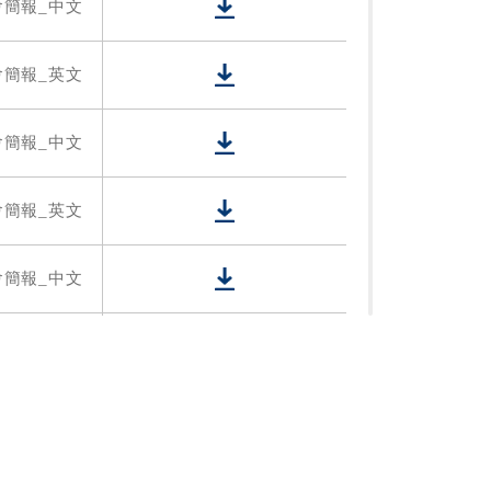
會簡報_中文
會簡報_英文
會簡報_中文
會簡報_英文
會簡報_中文
會簡報_英文
會簡報_中文
會簡報_英文