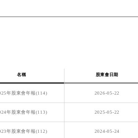
0
1.6
2019/07/22
2019/07/
0
0.5
2018/07/19
2018/07/
0
1.5
2017/07/20
2017/07/
0
1.2
2016/07/20
2016/07/
名稱
股東會日期
0
0.60029024
2015/07/22
2015/07/
025年股東會年報(114)
2026-05-22
0
1.3
2014/07/23
2014/07/
024年股東會年報(113)
2025-05-22
0
0.7949377
2013/07/22
2013/07/
023年股東會年報(112)
2024-05-24
0
0
N/A
N/A