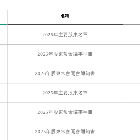
015年股東會年報(104)
2016-06-21
名稱
014年股東會年報(103)
2015-06-25
2026年主要股東名單
013年股東會年報(102)
2014-06-26
2026年股東常會議事手冊
2026年股東常會開會通知書
2025年主要股東名單
2025年股東常會議事手冊
2025年股東常會開會通知書