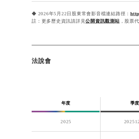
2024
◆ 2026年5月22日股東常會影音檔連結路徑：
htt
註：更多歷史資訊請詳見
公開資訊觀測站
，股票代
2024
2024
法說會
2024
2023
年度
季
2023
2025
20251
2023