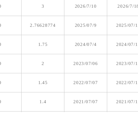
0
3
2026/7/10
2026/7/1
0
2.76628774
2025/07/9
2025/07/
0
1.75
2024/07/4
2024/07/
0
2
2023/07/06
2023/07/
0
1.45
2022/07/07
2022/07/
0
1.4
2021/07/07
2021/07/
0
1.6687643
2020/06/15
2020/06/