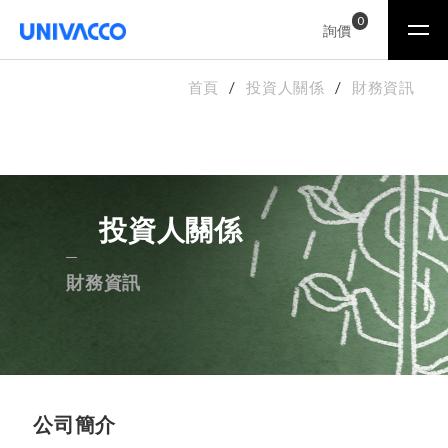
0
詢價
首頁
投資人關係
財務資訊
投資人關係
財務資訊
公司簡介