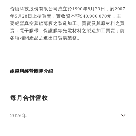
岱稜科技股份有限公司成立於1990年8月29日，於2007
年5月28日上櫃買賣，實收資本額940,906,070元，主
要經營真空蒸鍍薄膜之製造加工、買賣及其原材料之買
賣；電子膠帶、保護膜等光電材料之製造加工買賣；前
各項相關產品之進出口貿易業務。
組織與經營團隊介紹
每月合併營收
2026年