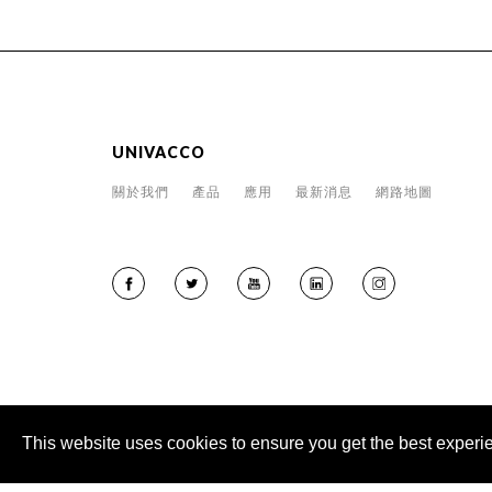
UNIVACCO
關於我們
產品
應用
最新消息
網路地圖
This website uses cookies to ensure you get the best experi