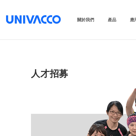
關於我們
產品
應
人才招募