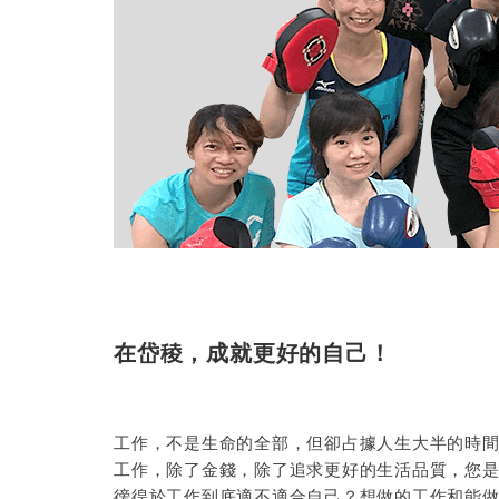
在岱稜，成就更好的自己！
工作，不是生命的全部，但卻占據人生大半的時
工作，除了金錢，除了追求更好的生活品質，您
徬徨於工作到底適不適合自己？想做的工作和能