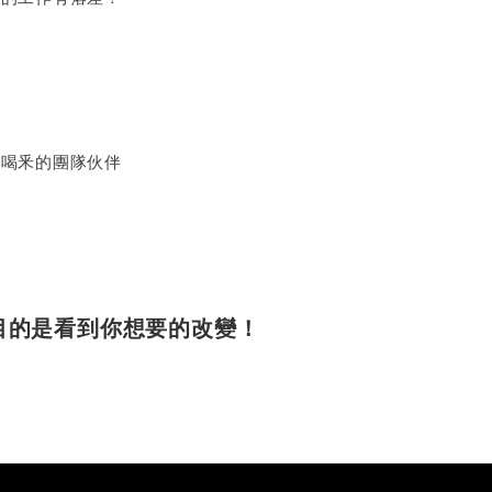
你喝釆的團隊伙伴
目的是看到你想要的改變！