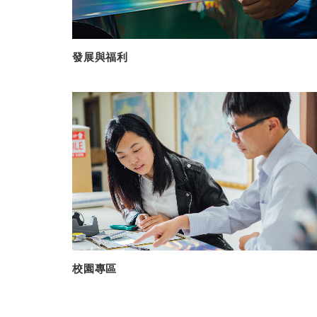
發展與福利
校園專區