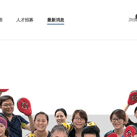
用
人才招募
最新消息
詢