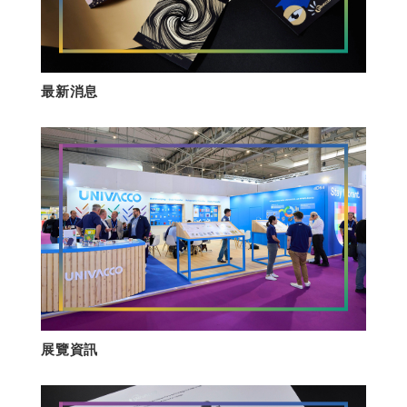
最新消息
展覽資訊