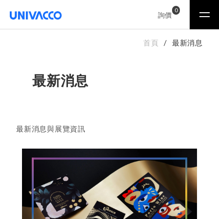
0
詢價
首頁
最新消息
最新消息
最新消息與展覽資訊