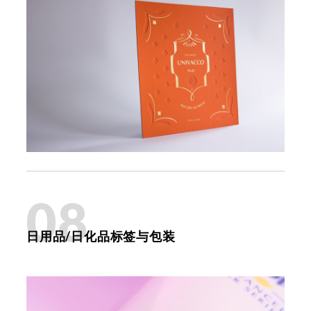
08
日用品/日化品标签与包装