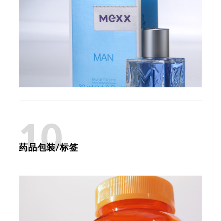
10
药品包装/标签