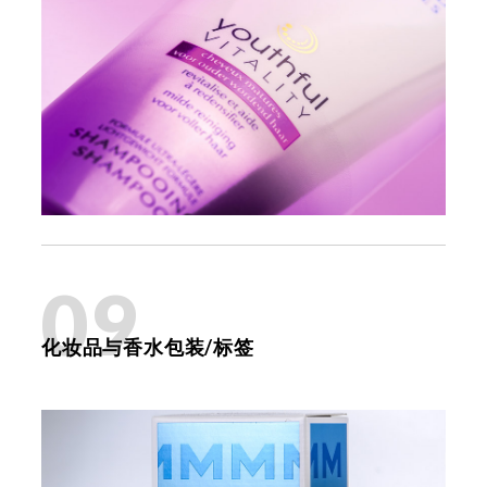
09
化妆品与香水包装/标签