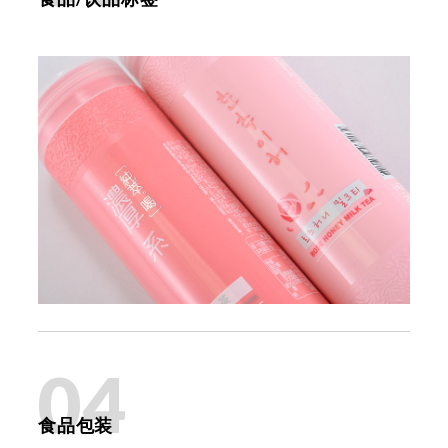
04
食品包装