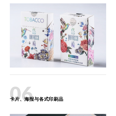
06
卡片、海报与各式印刷品