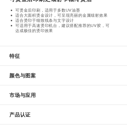
可烫金后印刷，适用于多数UV油墨
适合大面积烫金设计，可呈现亮丽的金属镭射效果
适合烫印于细致线条与文字设计
可适用于高速烫印机台，建议搭配推荐的UV胶，可
达成极佳的烫印效果
特征
颜色与图案
市场与应用
产品认证