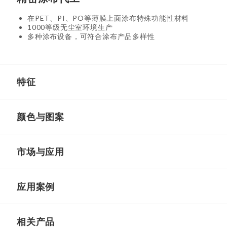
在PET、PI、PO等薄膜上面涂布特殊功能性材料
1000等级无尘室环境生产
多种涂布设备，可符合涂布产品多样性
特征
颜色与图案
市场与应用
应用案例
相关产品