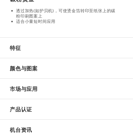
透过加热(如护贝机)，可使烫金箔转印至纸张上的碳
粉印刷图案上
适合小量短时间应用
特征
颜色与图案
市场与应用
产品认证
机台资讯