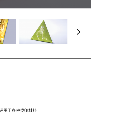
运用于多种烫印材料