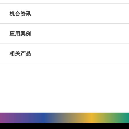
机台资讯
应用案例
相关产品
©
UNIVACCO Technology Inc
2025. All rights reserved.