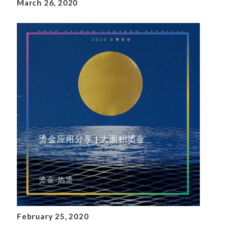
March 26, 2020
烫金应用分享 | 大面积烫金
烫金-热烫
February 25, 2020