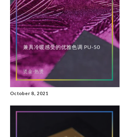
兼具冷暖感受的优雅色调 PU-50
烫金-热烫
October 8, 2021