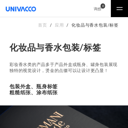
0
询价
首页
应用
化妆品与香水包装/标签
化妆品与香水包装/标签
彩妆香水类的产品多于产品外盒或瓶身、罐身包装展现
独特的视觉设计，烫金的点缀可以让设计更凸显！
包装外盒、瓶身标签
粗糙纸张、涂布纸张