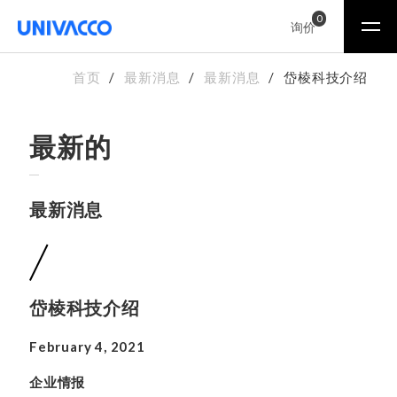
0
询价
首页
最新消息
最新消息
岱棱科技介绍
最新的
最新消息
岱棱科技介绍
February 4, 2021
企业情报