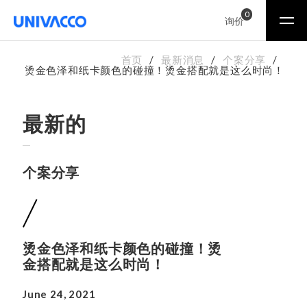
0
询价
首页
最新消息
个案分享
烫金色泽和纸卡颜色的碰撞！烫金搭配就是这么时尚！
最新的
个案分享
烫金色泽和纸卡颜色的碰撞！烫
金搭配就是这么时尚！
June 24, 2021