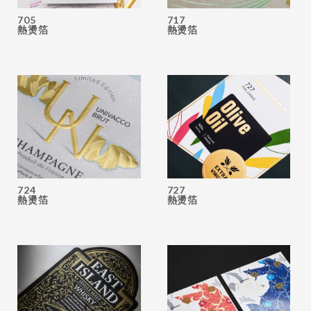
705
717
熱燙箔
熱燙箔
724
727
熱燙箔
熱燙箔