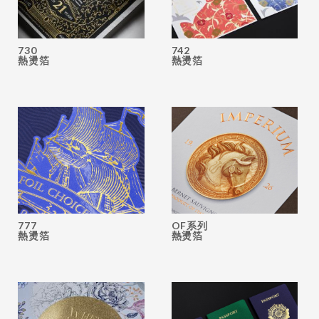
730
742
熱燙箔
熱燙箔
777
OF系列
熱燙箔
熱燙箔