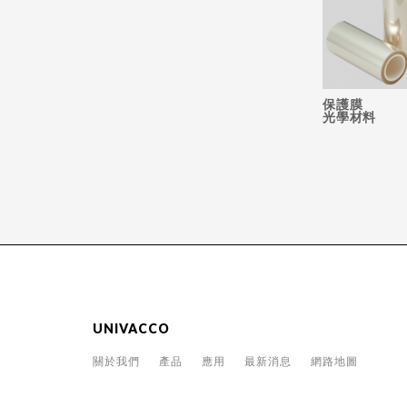
保護膜
光學材料
UNIVACCO
關於我們
產品
應用
最新消息
網路地圖