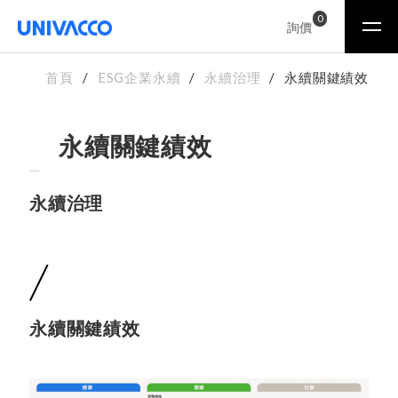
0
詢價
首頁
ESG企業永續
永續治理
永續關鍵績效
永續關鍵績效
永續治理
永續關鍵績效