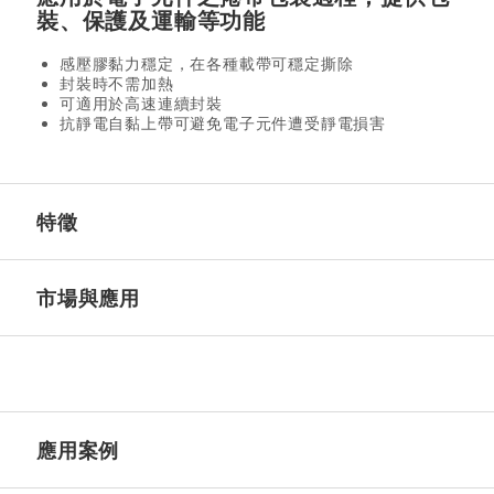
裝、保護及運輸等功能
感壓膠黏力穩定，在各種載帶可穩定撕除
封裝時不需加熱
可適用於高速連續封裝
抗靜電自黏上帶可避免電子元件遭受靜電損害
特徵
市場與應用
應用案例