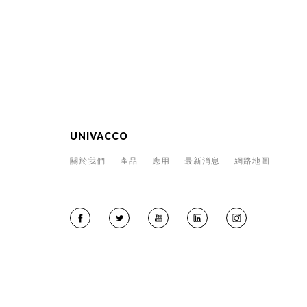
UNIVACCO
關於我們
產品
應用
最新消息
網路地圖