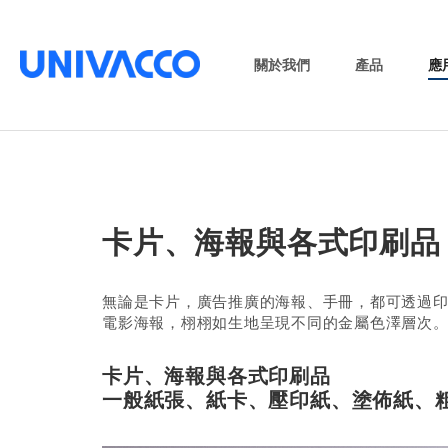
關於我們
產品
應
卡片、海報與各式印刷品
無論是卡片，廣告推廣的海報、手冊，都可透過印
電影海報，栩栩如生地呈現不同的金屬色澤層次
卡片、海報與各式印刷品
一般紙張、紙卡、壓印紙、塗佈紙、