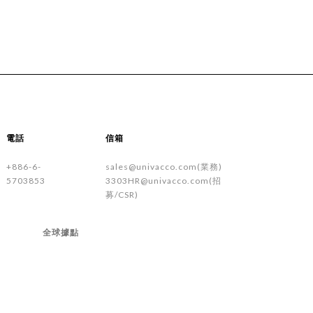
電話
信箱
+886-6-
sales@univacco.com(業務)
5703853
3303HR@univacco.com(招
募/CSR)
全球據點