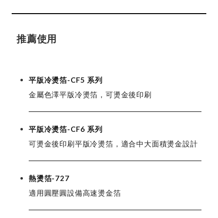
推薦使用
平版冷燙箔-CF5 系列
金屬色澤平版冷燙箔，可燙金後印刷
平版冷燙箔-CF6 系列
可燙金後印刷平版冷燙箔，適合中大面積燙金設計
熱燙箔-727
適用圓壓圓設備高速燙金箔