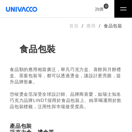
0
詢價
首頁
應用
食品包裝
食品包裝
食品類的應用相當廣泛，舉凡巧克力盒、喜餅與月餅禮
盒、茶葉包裝等，都可以透過燙金，讓設計更亮眼，提
升品牌形象。
岱稜燙金箔深受全球設計師、品牌商喜愛，如瑞士知名
巧克力品牌LINDT採用於食品包裝上、純萃喝運用於飲
品包裝標籤，泛用性與市場接受度高。
產品包裝