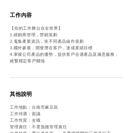
工作內容
【你的工作舞台在全世界】
1.經銷商管理，營銷策劃
2.蒐集產業資訊，依不同產品線作規劃
3.國外參展，開發潛在客戶，達成業績目標
4.掌握公司產品的優勢，提供客戶合適產品及滿意服務，
維繫穩定客戶關係
其他說明
工作地點：台南市麻豆區
工作待遇：面議
工作性質：全職
管理責任：不需負擔管理責任