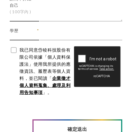
自己
( 100字內 )
學歷
我已同意岱稜科技股份有
限公司依據「個人資料保
護法」使用我所提供的應
徵資訊、履歷表等個人資
料，並已閱讀「
企業徵才
個人資料蒐集、處理及利
用告知事項
」。
確定送出