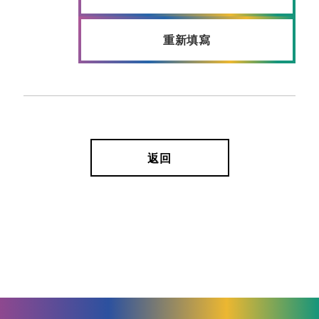
重新填寫
返回