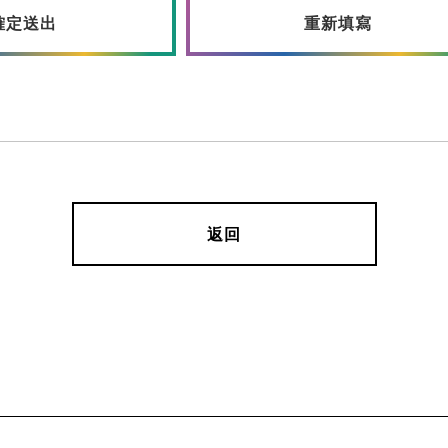
確定送出
重新填寫
返回