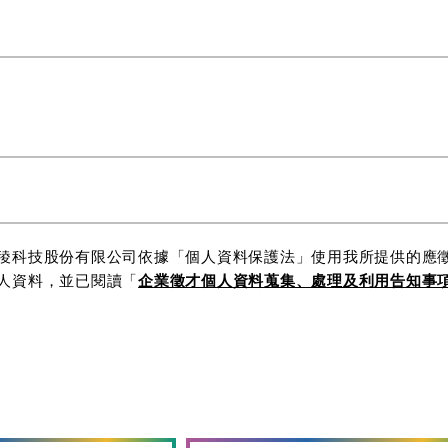
稜科技股份有限公司依據「個人資料保護法」使用我所提供的應
人資料，並已閱讀「
企業徵才個人資料蒐集、處理及利用告知事