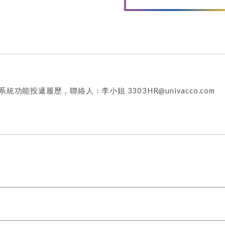
功能投遞履歷，聯絡人：李小姐 3303HR@univacco.com