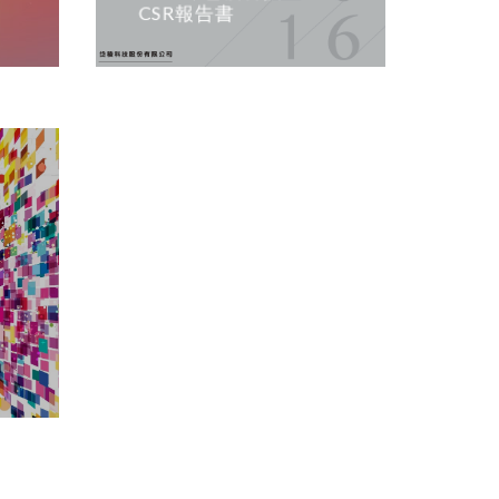
CSR報告書