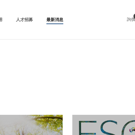
用
人才招募
最新消息
詢