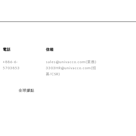
電話
信箱
+886-6-
sales@univacco.com(業務)
5703853
3303HR@univacco.com(招
募/CSR)
全球據點