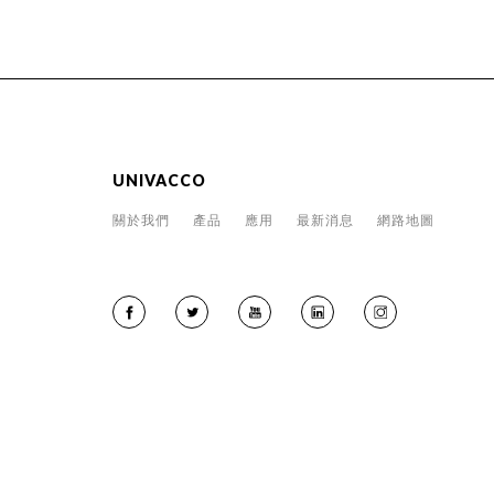
UNIVACCO
關於我們
產品
應用
最新消息
網路地圖