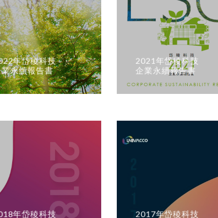
2022年岱稜科技
2021年岱稜科技
企業永續報告書
企業永續報告書
2018年岱稜科技
2017年岱稜科技