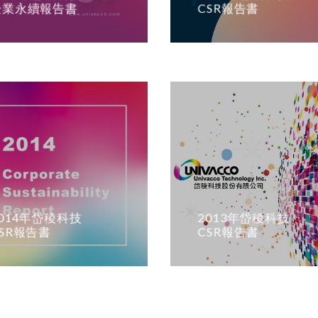
企業永續報告書
CSR報告書
2014年岱稜科技
2013年岱稜科技
CSR報告書
CSR報告書