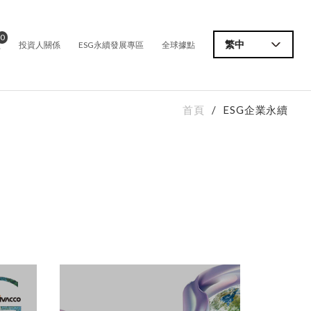
0
價
繁中
投資人關係
ESG永續發展專區
全球據點
首頁
ESG企業永續