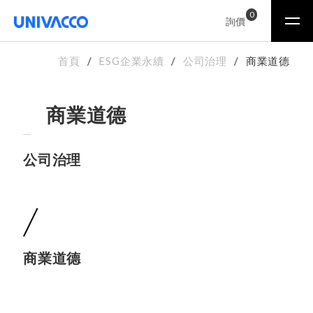
0
詢價
首頁
ESG企業永續
公司治理
商業道德
商業道德
公司治理
商業道德