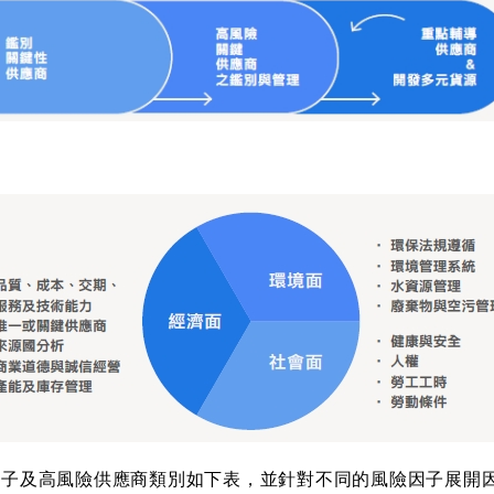
險因子及高風險供應商類別如下表，並針對不同的風險因子展開