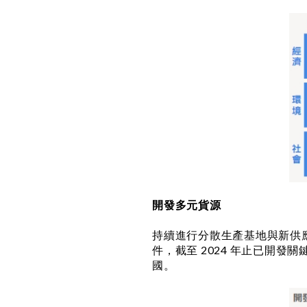
開發多元貨源
持續進行分散生產基地與新供應
件，截至 2024 年止已開發
國。