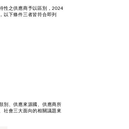
性之供應商予以區別，2024
，以下條件三者皆符合即列
類別、供應來源國、供應商所
、社會三大面向的相關議題來