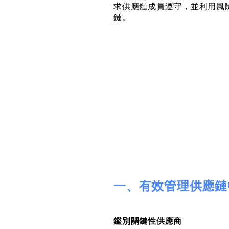
求供應鏈成員遵守，並利用風
鏈。
一、有效管理供應鏈
鑑別關鍵性供應商