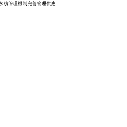
永續管理機制完善管理供應