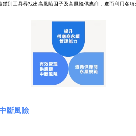
險鑑別工具尋找出高風險因子及高風險供應商，進而利用各項
中斷風險