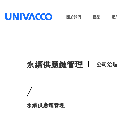
關於我們
產品
應
永續供應鏈管理
公司治
永續供應鏈管理