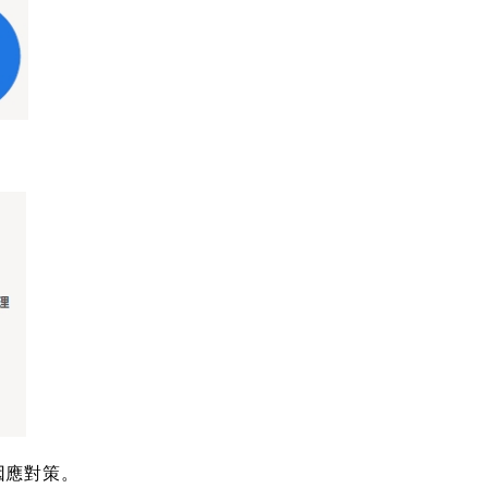
因應對策。