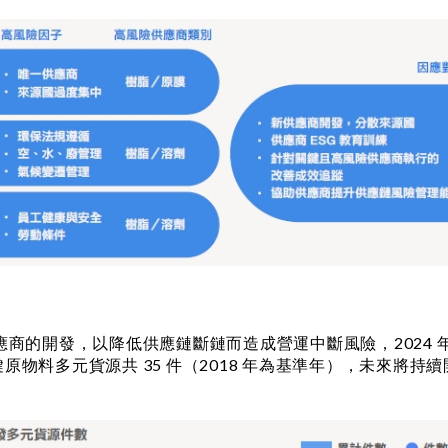
商的開發，以降低供應鏈斷鏈而造成營運中斷風險，2024 
關鍵原物料多元貨源共 35 件（2018 年為基準年），未來將