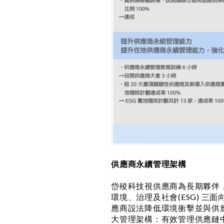
供應商永續管理架構
岱稜科技視供應商為長期夥伴
環境、治理及社會(ESG) 
應商設法降低環境衝擊並與供
大管理架構：有效管理供應鏈