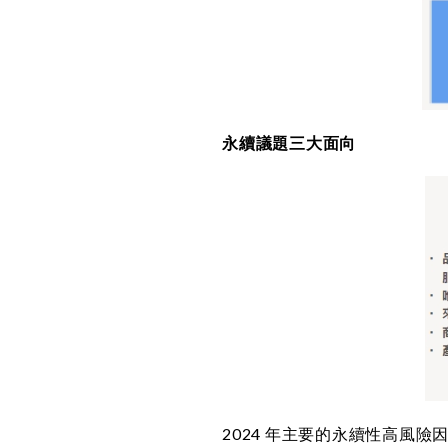
永續議題三大面向
2024 年主要的永續性高風