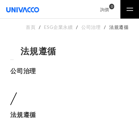
0
詢價
首頁
ESG企業永續
公司治理
法規遵循
法規遵循
公司治理
法規遵循