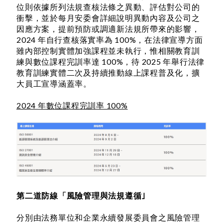
位則依據所列法規查核法條之異動、評估對公司的
衝擊，並於每月安委會詳細說明異動內容及公司之
因應方案，提前預防或調適新法規所帶來的影響，
2024 年自行查核落實率為 100%，在法律宣導方面
雖內部控制實體加強課程並未執行，惟相關教育訓
練與數位課程完訓率達 100%，待 2025 年舉行法律
教育訓練實體二次及持續推動線上課程普及化，擴
大員工宣導涵蓋率。
2024 年數位課程完訓率 100%
第二道防線「風險管理與法規遵循｣
分別由法務單位和企業永續發展委員會之風險管理