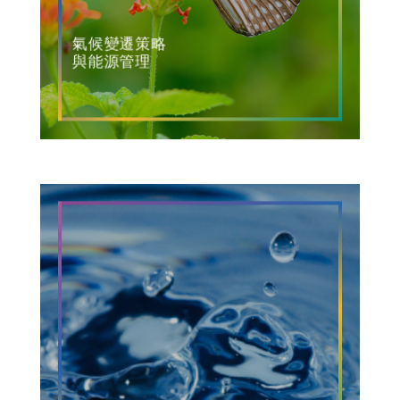
氣候變遷策略
與能源管理