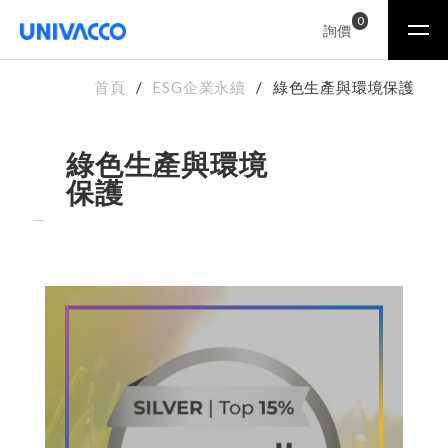
0
詢價
首頁
ESG企業永續
綠色生產與環境保護
綠色生產與環境
保護