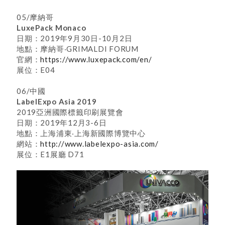
05/摩納哥
LuxePack Monaco
日期：2019年9月30日-10月2日
地點：摩納哥‧GRIMALDI FORUM
官網：
https://www.luxepack.com/en/
展位：E04
06/中國
LabelExpo Asia 2019
2019亞洲國際標籤印刷展覽會
日期：2019年12月3-6日
地點：上海浦東‧上海新國際博覽中心
網站：
http://www.labelexpo-asia.com/
展位：E1展廳 D71