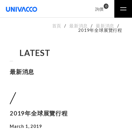
0
詢價
首頁
最新消息
最新消息
2019年全球展覽行程
LATEST
最新消息
2019年全球展覽行程
March 1, 2019