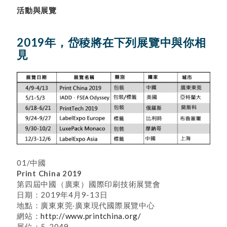
活動與展覽
2019年，岱稜將在下列展覽中與你相
見
01/中國
Print China 2019
第四屆中國（廣東）國際印刷技術展覽會
日期：2019年4月9-13日
地點：廣東東莞‧廣東現代國際展覽中心
網站：
http://www.printchina.org/
展位：5-2049