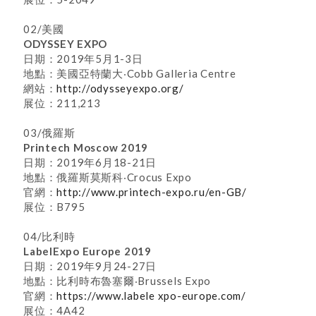
02/美國
ODYSSEY EXPO
日期：2019年5月1-3日
地點：美國亞特蘭大‧Cobb Galleria Centre
網站：
http://odysseyexpo.org/
展位：211,213
03/俄羅斯
Printech Moscow 2019
日期：2019年6月18-21日
地點：俄羅斯莫斯科‧Crocus Expo
官網：
http://www.printech-expo.ru/en-GB/
展位：B795
04/比利時
LabelExpo Europe 2019
日期：2019年9月24-27日
地點：比利時布魯塞爾‧Brussels Expo
官網：
https://www.labele xpo-europe.com/
展位：4A42