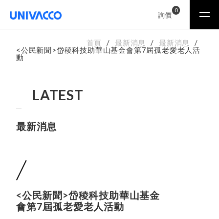
0
詢價
首頁
最新消息
最新消息
<公民新聞>岱稜科技助華山基金會第7屆孤老愛老人活
動
LATEST
最新消息
<公民新聞>岱稜科技助華山基金
會第7屆孤老愛老人活動