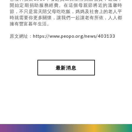
開始定期捐助服務經費。在這個母親節將近的溫馨時
節，不只是當天陪父母吃吃飯，媽媽及社會上的老人平
時就需要你更多關懷，讓我們一起讓老有所依，人人都
擁有豐富暮年生活。
原文網址：
https://www.peopo.org/news/403133
最新消息