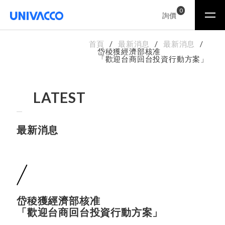
0
詢價
首頁
最新消息
最新消息
岱稜獲經濟部核准
「歡迎台商回台投資行動方案」
LATEST
最新消息
岱稜獲經濟部核准
「歡迎台商回台投資行動方案」