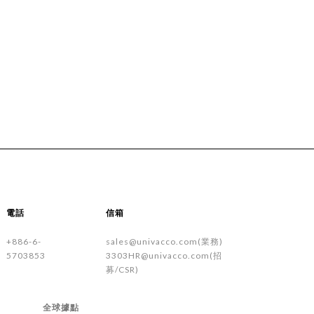
電話
信箱
+886-6-
sales@univacco.com(業務)
5703853
3303HR@univacco.com(招
募/CSR)
全球據點