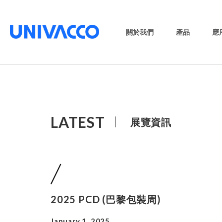
關於我們
產品
應
LATEST
展覽資訊
2025 PCD (巴黎包裝周)
January 1, 2025