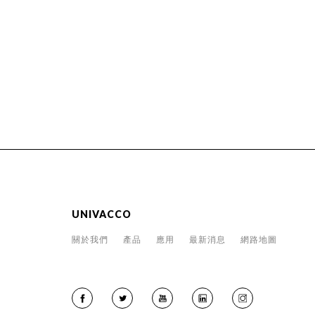
UNIVACCO
關於我們
產品
應用
最新消息
網路地圖