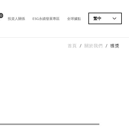
0
價
繁中
投資人關係
ESG永續發展專區
全球據點
首頁
關於我們
獲獎