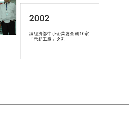
2002
獲經濟部中小企業處全國10家
「示範工廠」之列