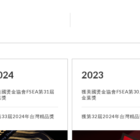
024
2023
國燙金協會FSEA第31屆
獲美國燙金協會FSEA第3
葉獎
金葉獎
33屆2024年台灣精品獎
獲第32屆2024年台灣精