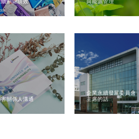
企業永續發展委員會
利害關係人溝通
主席的話