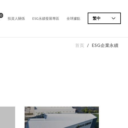
0
價
繁中
投資人關係
ESG永續發展專區
全球據點
首頁
ESG企業永續