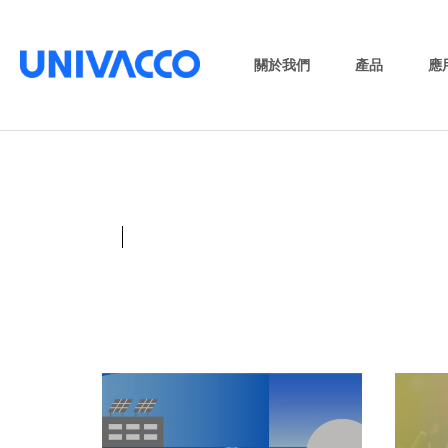
關於我們
產品
應