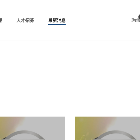
用
人才招募
最新消息
詢