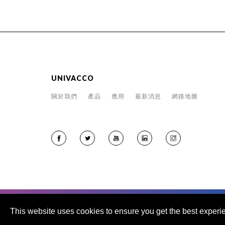
UNIVACCO
關於我們
產品
應用
最新消息
網路地圖
This website uses cookies to ensure you get the best experi